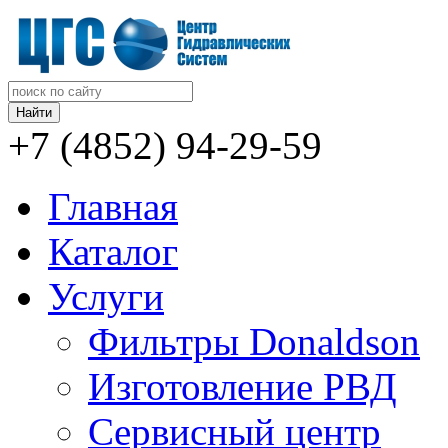
+7 (4852)
94-29-59
Главная
Каталог
Услуги
Фильтры Donaldson
Изготовление РВД
Сервисный центр