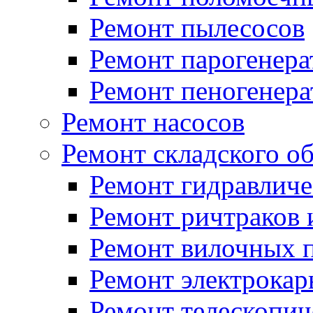
Ремонт пылесосов
Ремонт парогенера
Ремонт пеногенера
Ремонт насосов
Ремонт складского о
Ремонт гидравличе
Ремонт ричтраков 
Ремонт вилочных 
Ремонт электрока
Ремонт телескопи