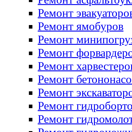
Ремонт эвакуаторо
Ремонт ямобуров
Ремонт минипогру
Ремонт форвардер
Ремонт харвестеро
Ремонт бетононасо
Ремонт экскаватор
Ремонт гидроборт
Ремонт гидромоло