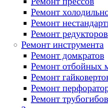
Ремонт прессов
Ремонт холодильно
Ремонт нестандарт
Ремонт редукторов
Ремонт инструмента
Ремонт домкратов
Ремонт отбойных 
Ремонт гайковерто
Ремонт перфорато
Ремонт трубогибо