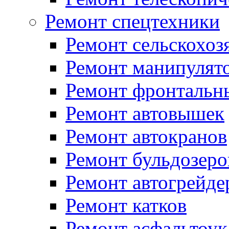
Ремонт спецтехники
Ремонт сельскохоз
Ремонт манипулят
Ремонт фронтальн
Ремонт автовышек
Ремонт автокранов
Ремонт бульдозеро
Ремонт автогрейде
Ремонт катков
Ремонт асфальтоук