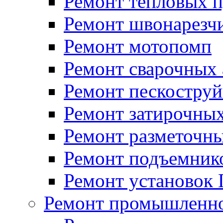
Ремонт тепловых 
Ремонт швонарезч
Ремонт мотопомп
Ремонт сварочных 
Ремонт пескоструй
Ремонт затирочны
Ремонт разметочн
Ремонт подъемник
Ремонт установок
Ремонт промышленно