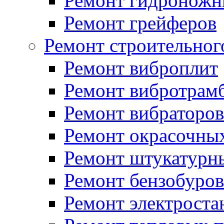
Ремонт гидроножн
Ремонт грейферов
Ремонт строительног
Ремонт виброплит
Ремонт вибротрам
Ремонт вибраторов
Ремонт окрасочных
Ремонт штукатурн
Ремонт бензобуров
Ремонт электроста