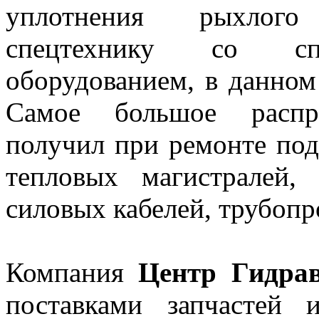
уплотнения рыхлого
спецтехнику со сп
оборудованием, в данном
Самое большое распро
получил при ремонте под
тепловых магистралей,
силовых кабелей, трубопр
Компания
Центр Гидра
поставками запчастей 