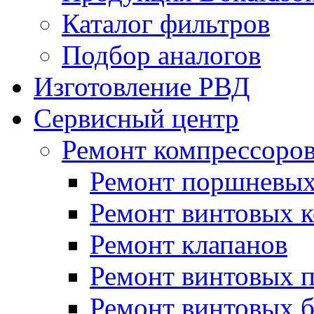
Каталог фильтров
Подбор аналогов
Изготовление РВД
Сервисный центр
Ремонт компрессоро
Ремонт поршневых
Ремонт винтовых 
Ремонт клапанов
Ремонт винтовых 
Ремонт винтовых б