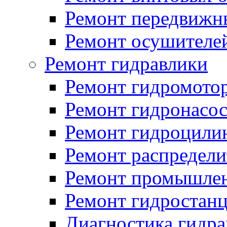
Ремонт передвижн
Ремонт осушителе
Ремонт гидравлики
Ремонт гидромото
Ремонт гидронасо
Ремонт гидроцили
Ремонт распредели
Ремонт промышлен
Ремонт гидростан
Диагностика гидра