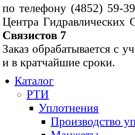
по телефону (4852) 59-3
Центра Гидравлических С
Связистов 7
Заказ обрабатывается с у
и в кратчайшие сроки.
Каталог
РТИ
Уплотнения
Производство у
Манжеты