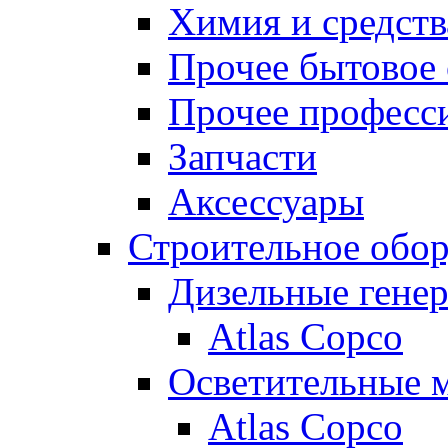
Химия и средств
Прочее бытовое
Прочее професс
Запчасти
Аксессуары
Строительное обо
Дизельные гене
Atlas Copco
Осветительные 
Atlas Copco