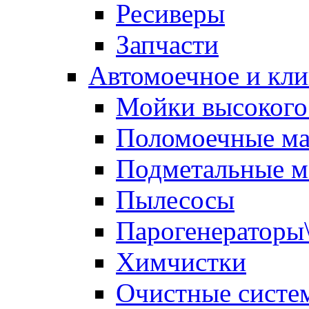
Ресиверы
Запчасти
Автомоечное и кли
Мойки высокого
Поломоечные м
Подметальные 
Пылесосы
Парогенераторы
Химчистки
Очистные систе