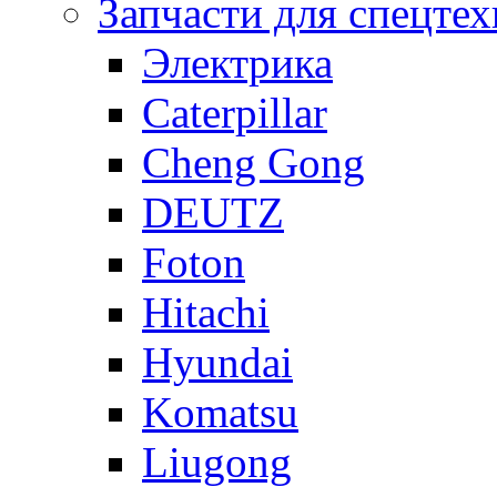
Запчасти для спецте
Электрика
Caterpillar
Cheng Gong
DEUTZ
Foton
Hitachi
Hyundai
Komatsu
Liugong