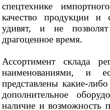
спецтехнике импортног
качество продукции и 
удивят, и не позволят
драгоценное время.
Ассортимент склада ре
наименованиями, и е
представлены какие-либо
дополнительное оборуд
наличие и возможность п