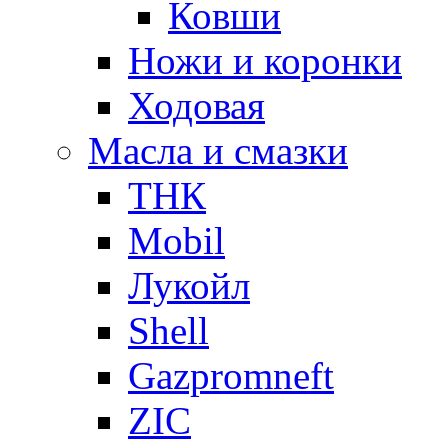
Ковши
Ножи и коронки
Ходовая
Масла и смазки
ТНК
Mobil
Лукойл
Shell
Gazpromneft
ZIC