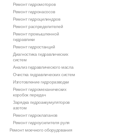
Ремонт гидромоторов
Ремонт гидронасосов
Ремонт гидроцилиндров
Ремонт распределителей
Ремонт промышленной
гидравлики
Ремонт гидростанций
Диагностика гидравлических
систем
Анализ гидравлического масла
Очистка гидравлических систем
Изготовление гидроразводки
Ремонт гидромеханических
коробок передач
Зарядка гидроаккумуляторов
азотом
Ремонт гидроклапанов
Ремонт гидроусилителя руля
Ремонт моечного оборудования