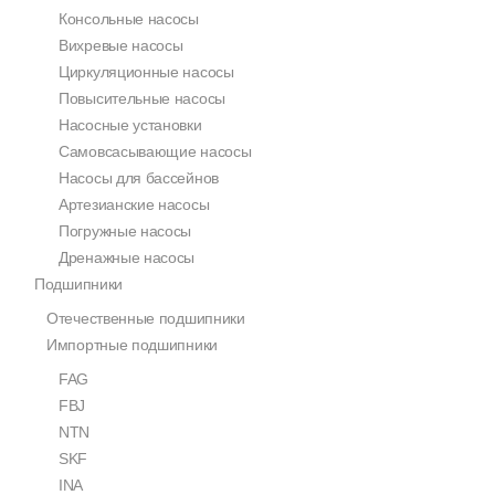
Консольные насосы
Вихревые насосы
Циркуляционные насосы
Повысительные насосы
Насосные установки
Самовсасывающие насосы
Насосы для бассейнов
Артезианские насосы
Погружные насосы
Дренажные насосы
Подшипники
Отечественные подшипники
Импортные подшипники
FAG
FBJ
NTN
SKF
INA