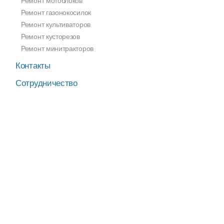
Ремонт мотоблоков
Ремонт газонокосилок
Ремонт культиваторов
Ремонт кусторезов
Ремонт минитракторов
Контакты
Сотрудничество