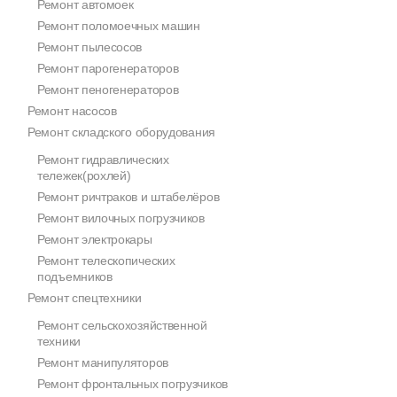
Ремонт автомоек
Ремонт поломоечных машин
Ремонт пылесосов
Ремонт парогенераторов
Ремонт пеногенераторов
Ремонт насосов
Ремонт складского оборудования
Ремонт гидравлических
тележек(рохлей)
Ремонт ричтраков и штабелёров
Ремонт вилочных погрузчиков
Ремонт электрокары
Ремонт телескопических
подъемников
Ремонт спецтехники
Ремонт сельскохозяйственной
техники
Ремонт манипуляторов
Ремонт фронтальных погрузчиков