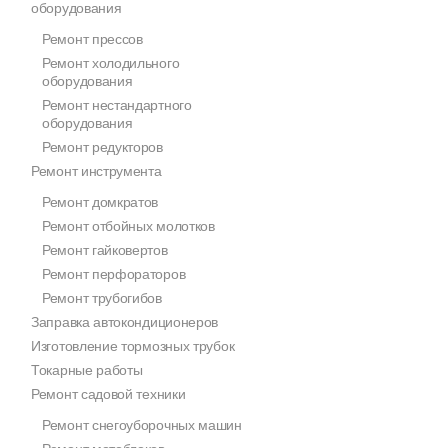
оборудования
Ремонт прессов
Ремонт холодильного
оборудования
Ремонт нестандартного
оборудования
Ремонт редукторов
Ремонт инструмента
Ремонт домкратов
Ремонт отбойных молотков
Ремонт гайковертов
Ремонт перфораторов
Ремонт трубогибов
Заправка автокондиционеров
Изготовление тормозных трубок
Токарные работы
Ремонт садовой техники
Ремонт снегоуборочных машин