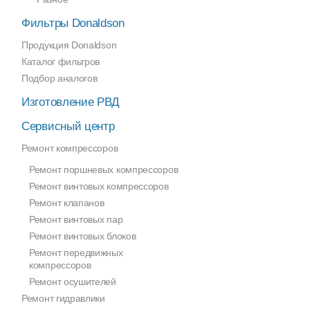
Фильтры Donaldson
Продукция Donaldson
Каталог фильтров
Подбор аналогов
Изготовление РВД
Сервисный центр
Ремонт компрессоров
Ремонт поршневых компрессоров
Ремонт винтовых компрессоров
Ремонт клапанов
Ремонт винтовых пар
Ремонт винтовых блоков
Ремонт передвижных
компрессоров
Ремонт осушителей
Ремонт гидравлики