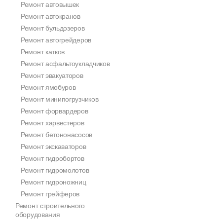
Ремонт автовышек
Ремонт автокранов
Ремонт бульдозеров
Ремонт автогрейдеров
Ремонт катков
Ремонт асфальтоукладчиков
Ремонт эвакуаторов
Ремонт ямобуров
Ремонт минипогрузчиков
Ремонт форвардеров
Ремонт харвестеров
Ремонт бетононасосов
Ремонт экскаваторов
Ремонт гидробортов
Ремонт гидромолотов
Ремонт гидроножниц
Ремонт грейферов
Ремонт строительного
оборудования