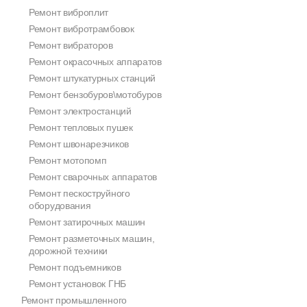
Ремонт виброплит
Ремонт вибротрамбовок
Ремонт вибраторов
Ремонт окрасочных аппаратов
Ремонт штукатурных станций
Ремонт бензобуров\мотобуров
Ремонт электростанций
Ремонт тепловых пушек
Ремонт швонарезчиков
Ремонт мотопомп
Ремонт сварочных аппаратов
Ремонт пескоструйного
оборудования
Ремонт затирочных машин
Ремонт разметочных машин,
дорожной техники
Ремонт подъемников
Ремонт установок ГНБ
Ремонт промышленного