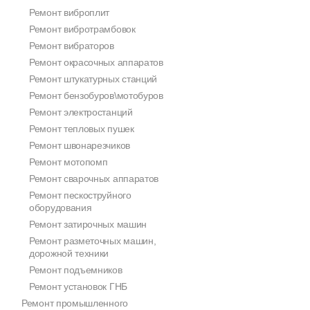
Ремонт виброплит
Ремонт вибротрамбовок
Ремонт вибраторов
Ремонт окрасочных аппаратов
Ремонт штукатурных станций
Ремонт бензобуров\мотобуров
Ремонт электростанций
Ремонт тепловых пушек
Ремонт швонарезчиков
Ремонт мотопомп
Ремонт сварочных аппаратов
Ремонт пескоструйного
оборудования
Ремонт затирочных машин
Ремонт разметочных машин,
дорожной техники
Ремонт подъемников
Ремонт установок ГНБ
Ремонт промышленного