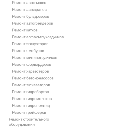
Ремонт автовышек
Ремонт автокранов
Ремонт бульдозеров
Ремонт автогрейдеров
Ремонт катков
Ремонт асфальтоукладчиков
Ремонт эвакуаторов
Ремонт ямобуров
Ремонт минипогрузчиков
Ремонт форвардеров
Ремонт харвестеров
Ремонт бетононасосов
Ремонт экскаваторов
Ремонт гидробортов
Ремонт гидромолотов
Ремонт гидроножниц
Ремонт грейферов
Ремонт строительного
оборудования