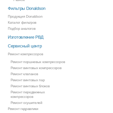
Фильтры Donaldson
Продукция Donaldson
Каталог фильтров
Подбор аналогов
Изготовление РВД
Сервисный центр
Ремонт компрессоров
Ремонт поршневых компрессоров
Ремонт винтовых компрессоров
Ремонт клапанов
Ремонт винтовых пар
Ремонт винтовых блоков
Ремонт передвижных
компрессоров
Ремонт осушителей
Ремонт гидравлики