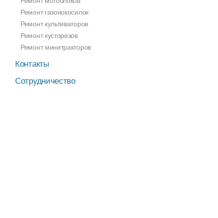
Ремонт мотоблоков
Ремонт газонокосилок
Ремонт культиваторов
Ремонт кусторезов
Ремонт минитракторов
Контакты
Сотрудничество