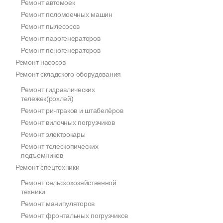
Ремонт автомоек
Ремонт поломоечных машин
Ремонт пылесосов
Ремонт парогенераторов
Ремонт пеногенераторов
Ремонт насосов
Ремонт складского оборудования
Ремонт гидравлических
тележек(рохлей)
Ремонт ричтраков и штабелёров
Ремонт вилочных погрузчиков
Ремонт электрокары
Ремонт телескопических
подъемников
Ремонт спецтехники
Ремонт сельскохозяйственной
техники
Ремонт манипуляторов
Ремонт фронтальных погрузчиков