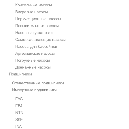
Консольные насосы
Вихревые насосы
Циркуляционные насосы
Повысительные насосы
Насосные установки
Самовсасывающие насосы
Насосы для бассейнов
Артезианские насосы
Погружные насосы
Дренажные насосы
Подшипники
Отечественные подшипники
Импортные подшипники
FAG
FBJ
NTN
SKF
INA