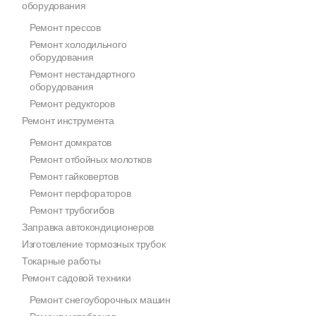
оборудования
Ремонт прессов
Ремонт холодильного
оборудования
Ремонт нестандартного
оборудования
Ремонт редукторов
Ремонт инструмента
Ремонт домкратов
Ремонт отбойных молотков
Ремонт гайковертов
Ремонт перфораторов
Ремонт трубогибов
Заправка автокондиционеров
Изготовление тормозных трубок
Токарные работы
Ремонт садовой техники
Ремонт снегоуборочных машин