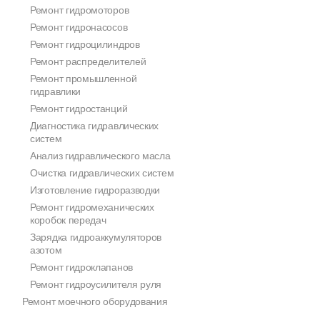
Ремонт гидромоторов
Ремонт гидронасосов
Ремонт гидроцилиндров
Ремонт распределителей
Ремонт промышленной
гидравлики
Ремонт гидростанций
Диагностика гидравлических
систем
Анализ гидравлического масла
Очистка гидравлических систем
Изготовление гидроразводки
Ремонт гидромеханических
коробок передач
Зарядка гидроаккумуляторов
азотом
Ремонт гидроклапанов
Ремонт гидроусилителя руля
Ремонт моечного оборудования