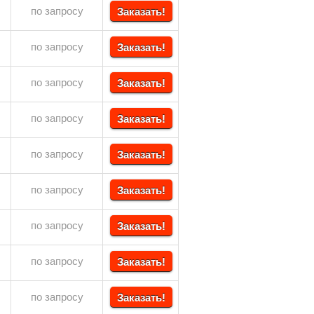
по запросу
Заказать!
по запросу
Заказать!
по запросу
Заказать!
по запросу
Заказать!
по запросу
Заказать!
по запросу
Заказать!
по запросу
Заказать!
по запросу
Заказать!
по запросу
Заказать!