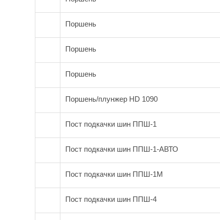
Поршень
Поршень
Поршень
Поршень/плунжер HD 1090
Пост подкачки шин ППШ-1
Пост подкачки шин ППШ-1-АВТО
Пост подкачки шин ППШ-1М
Пост подкачки шин ППШ-4