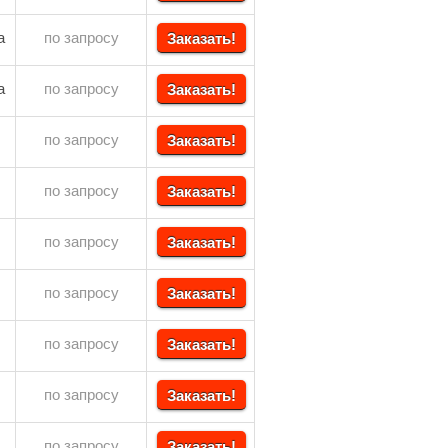
а
по запросу
Заказать!
а
по запросу
Заказать!
по запросу
Заказать!
по запросу
Заказать!
по запросу
Заказать!
по запросу
Заказать!
по запросу
Заказать!
по запросу
Заказать!
по запросу
Заказать!