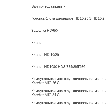
Вал привода правый
Головка блока цилиндров HD10/25 S,HD10/2
Защелка HD650
Клапан
Клапан HD 10/25
Клапан HD1090 HDS 795/895/695
Коммунальная многофункциональная машин
Karcher MIC 26 C
Коммунальная многофункциональная машин
Karcher MIC 34 C
Коммунальная многофункциональная машин