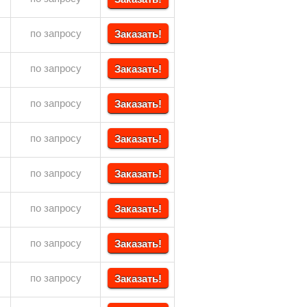
по запросу
Заказать!
по запросу
Заказать!
по запросу
Заказать!
по запросу
Заказать!
по запросу
Заказать!
по запросу
Заказать!
по запросу
Заказать!
по запросу
Заказать!