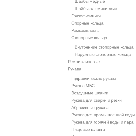
Шайбы медные
Шайбы алюминиевые
Грязесъемники
Опорные кольца
Ремкомплекты
Стопорные кольца
Внутренние стопорные кольца
Наружные стопорные кольца
Ремни клиновые
Рукава
Гидравлические рукава
Рукава МБС
Воздушные шланги
Рукава для сварки и резки
Абразивные рукава
Рукава для промышленной воды
Рукава для горячей воды и пара
Пищевые шланги