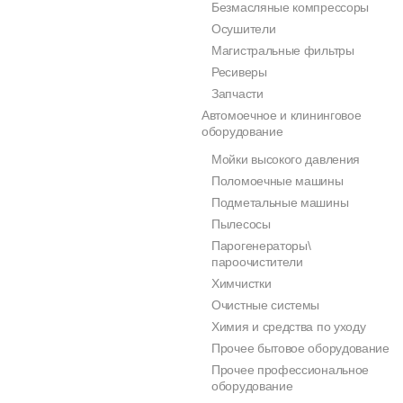
Безмасляные компрессоры
Осушители
Магистральные фильтры
Ресиверы
Запчасти
Автомоечное и клининговое
оборудование
Мойки высокого давления
Поломоечные машины
Подметальные машины
Пылесосы
Парогенераторы\
пароочистители
Химчистки
Очистные системы
Химия и средства по уходу
Прочее бытовое оборудование
Прочее профессиональное
оборудование