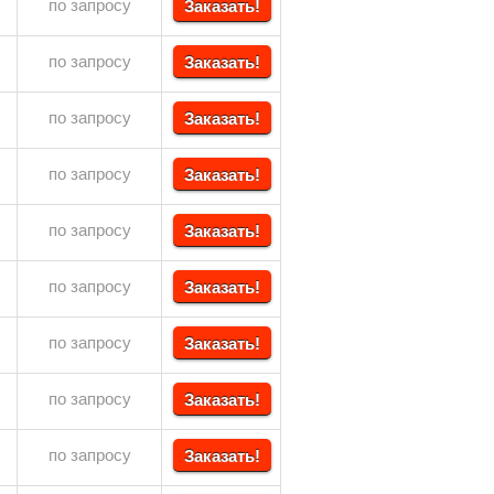
по запросу
Заказать!
по запросу
Заказать!
по запросу
Заказать!
по запросу
Заказать!
по запросу
Заказать!
по запросу
Заказать!
по запросу
Заказать!
по запросу
Заказать!
по запросу
Заказать!