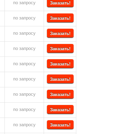
по запросу
Заказать!
по запросу
Заказать!
по запросу
Заказать!
по запросу
Заказать!
по запросу
Заказать!
по запросу
Заказать!
по запросу
Заказать!
по запросу
Заказать!
по запросу
Заказать!