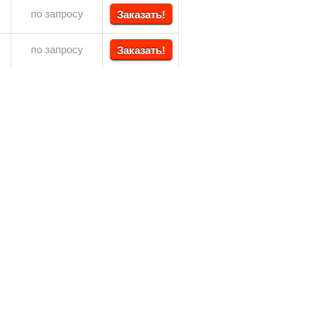
по запросу
Заказать!
по запросу
Заказать!