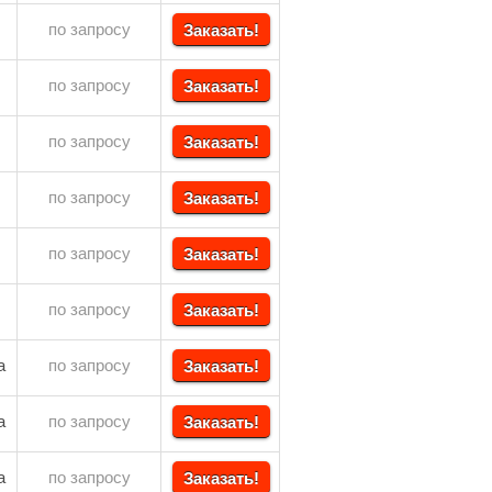
по запросу
Заказать!
по запросу
Заказать!
по запросу
Заказать!
по запросу
Заказать!
по запросу
Заказать!
по запросу
Заказать!
а
по запросу
Заказать!
а
по запросу
Заказать!
а
по запросу
Заказать!