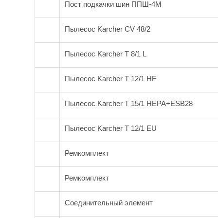
Пост подкачки шин ППШ-4М
Пылесос Karcher CV 48/2
Пылесос Karcher T 8/1 L
Пылесос Karcher T 12/1 HF
Пылесос Karcher T 15/1 НЕРА+ESB28
Пылесос Karcher Т 12/1 EU
Ремкомплект
Ремкомплект
Соединительный элемент