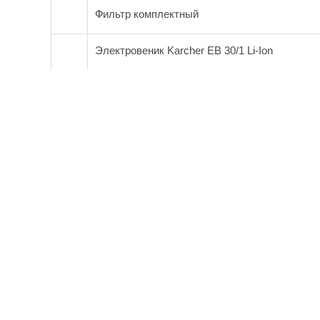
Фильтр комплектный
Электровеник Karcher EB 30/1 Li-Ion