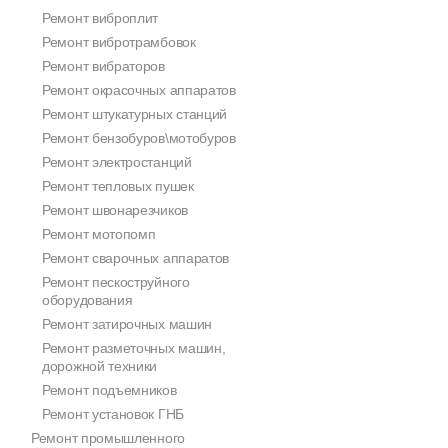
Ремонт виброплит
Ремонт вибротрамбовок
Ремонт вибраторов
Ремонт окрасочных аппаратов
Ремонт штукатурных станций
Ремонт бензобуров\мотобуров
Ремонт электростанций
Ремонт тепловых пушек
Ремонт швонарезчиков
Ремонт мотопомп
Ремонт сварочных аппаратов
Ремонт пескоструйного
оборудования
Ремонт затирочных машин
Ремонт разметочных машин,
дорожной техники
Ремонт подъемников
Ремонт установок ГНБ
Ремонт промышленного