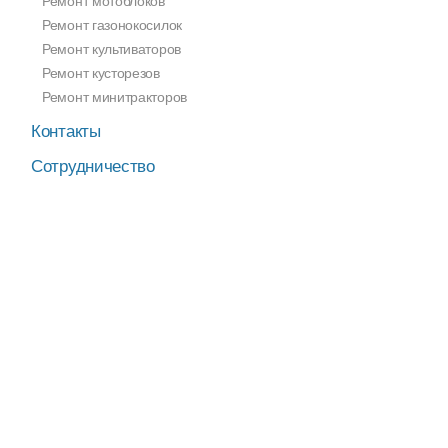
Ремонт мотоблоков
Ремонт газонокосилок
Ремонт культиваторов
Ремонт кусторезов
Ремонт минитракторов
Контакты
Сотрудничество