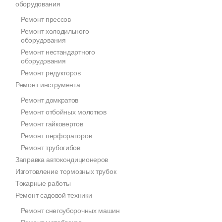
оборудования
Ремонт прессов
Ремонт холодильного
оборудования
Ремонт нестандартного
оборудования
Ремонт редукторов
Ремонт инструмента
Ремонт домкратов
Ремонт отбойных молотков
Ремонт гайковертов
Ремонт перфораторов
Ремонт трубогибов
Заправка автокондиционеров
Изготовление тормозных трубок
Токарные работы
Ремонт садовой техники
Ремонт снегоуборочных машин