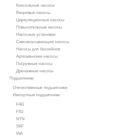
Консольные насосы
Вихревые насосы
Циркуляционные насосы
Повысительные насосы
Насосные установки
Самовсасывающие насосы
Насосы для бассейнов
Артезианские насосы
Погружные насосы
Дренажные насосы
Подшипники
Отечественные подшипники
Импортные подшипники
FAG
FBJ
NTN
SKF
INA