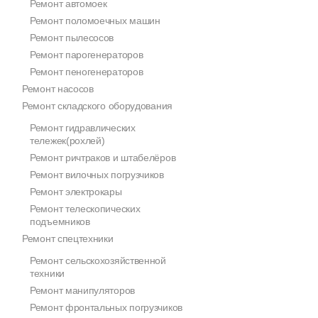
Ремонт автомоек
Ремонт поломоечных машин
Ремонт пылесосов
Ремонт парогенераторов
Ремонт пеногенераторов
Ремонт насосов
Ремонт складского оборудования
Ремонт гидравлических
тележек(рохлей)
Ремонт ричтраков и штабелёров
Ремонт вилочных погрузчиков
Ремонт электрокары
Ремонт телескопических
подъемников
Ремонт спецтехники
Ремонт сельскохозяйственной
техники
Ремонт манипуляторов
Ремонт фронтальных погрузчиков