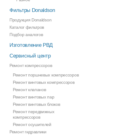
Фильтры Donaldson
Продукция Donaldson
Каталог фильтров
Подбор аналогов
Изготовление РВД
Сервисный центр
Ремонт компрессоров
Ремонт поршневых компрессоров
Ремонт винтовых компрессоров
Ремонт клапанов
Ремонт винтовых пар
Ремонт винтовых блоков
Ремонт передвижных
компрессоров
Ремонт осушителей
Ремонт гидравлики