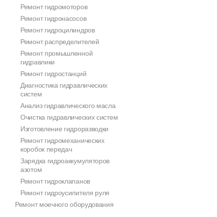
Ремонт гидромоторов
Ремонт гидронасосов
Ремонт гидроцилиндров
Ремонт распределителей
Ремонт промышленной
гидравлики
Ремонт гидростанций
Диагностика гидравлических
систем
Анализ гидравлического масла
Очистка гидравлических систем
Изготовление гидроразводки
Ремонт гидромеханических
коробок передач
Зарядка гидроаккумуляторов
азотом
Ремонт гидроклапанов
Ремонт гидроусилителя руля
Ремонт моечного оборудования