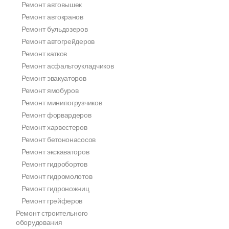
Ремонт автовышек
Ремонт автокранов
Ремонт бульдозеров
Ремонт автогрейдеров
Ремонт катков
Ремонт асфальтоукладчиков
Ремонт эвакуаторов
Ремонт ямобуров
Ремонт минипогрузчиков
Ремонт форвардеров
Ремонт харвестеров
Ремонт бетононасосов
Ремонт экскаваторов
Ремонт гидробортов
Ремонт гидромолотов
Ремонт гидроножниц
Ремонт грейферов
Ремонт строительного
оборудования