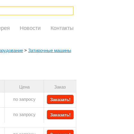
ерея
Новости
Контакты
орудование
>
Затирочные машины
Цена
Заказ
по запросу
Заказать!
по запросу
Заказать!