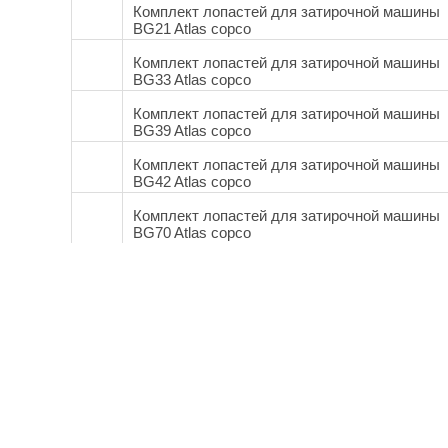
Комплект лопастей для затирочной машины
BG21 Atlas copco
Комплект лопастей для затирочной машины
BG33 Atlas copco
Комплект лопастей для затирочной машины
BG39 Atlas copco
Комплект лопастей для затирочной машины
BG42 Atlas copco
Комплект лопастей для затирочной машины
BG70 Atlas copco