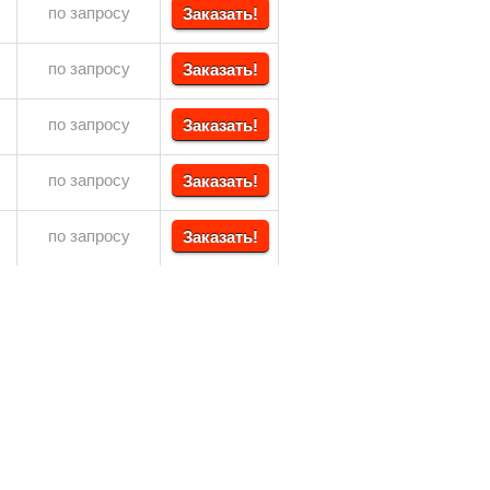
по запросу
Заказать!
по запросу
Заказать!
по запросу
Заказать!
по запросу
Заказать!
по запросу
Заказать!