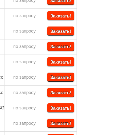
по запросу
Заказать!
по запросу
Заказать!
по запросу
Заказать!
по запросу
Заказать!
по запросу
Заказать!
co
по запросу
Заказать!
co
по запросу
Заказать!
BG
по запросу
Заказать!
по запросу
Заказать!