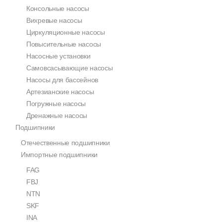
Консольные насосы
Вихревые насосы
Циркуляционные насосы
Повысительные насосы
Насосные установки
Самовсасывающие насосы
Насосы для бассейнов
Артезианские насосы
Погружные насосы
Дренажные насосы
Подшипники
Отечественные подшипники
Импортные подшипники
FAG
FBJ
NTN
SKF
INA