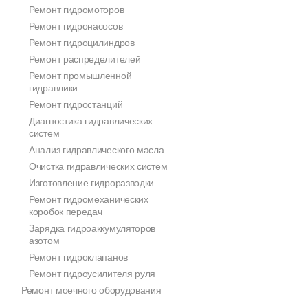
Ремонт гидромоторов
Ремонт гидронасосов
Ремонт гидроцилиндров
Ремонт распределителей
Ремонт промышленной
гидравлики
Ремонт гидростанций
Диагностика гидравлических
систем
Анализ гидравлического масла
Очистка гидравлических систем
Изготовление гидроразводки
Ремонт гидромеханических
коробок передач
Зарядка гидроаккумуляторов
азотом
Ремонт гидроклапанов
Ремонт гидроусилителя руля
Ремонт моечного оборудования