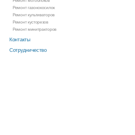
Ремонт мотоблоков
Ремонт газонокосилок
Ремонт культиваторов
Ремонт кусторезов
Ремонт минитракторов
Контакты
Сотрудничество