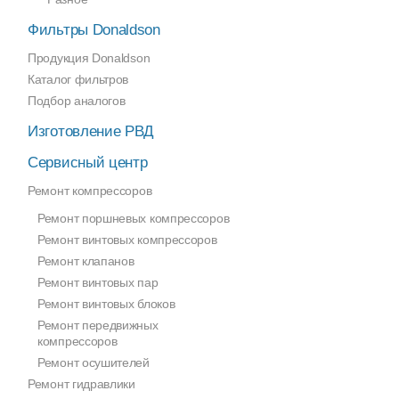
Фильтры Donaldson
Продукция Donaldson
Каталог фильтров
Подбор аналогов
Изготовление РВД
Сервисный центр
Ремонт компрессоров
Ремонт поршневых компрессоров
Ремонт винтовых компрессоров
Ремонт клапанов
Ремонт винтовых пар
Ремонт винтовых блоков
Ремонт передвижных
компрессоров
Ремонт осушителей
Ремонт гидравлики