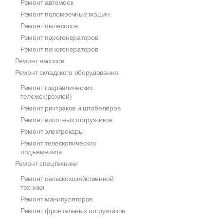
Ремонт автомоек
Ремонт поломоечных машин
Ремонт пылесосов
Ремонт парогенераторов
Ремонт пеногенераторов
Ремонт насосов
Ремонт складского оборудования
Ремонт гидравлических
тележек(рохлей)
Ремонт ричтраков и штабелёров
Ремонт вилочных погрузчиков
Ремонт электрокары
Ремонт телескопических
подъемников
Ремонт спецтехники
Ремонт сельскохозяйственной
техники
Ремонт манипуляторов
Ремонт фронтальных погрузчиков