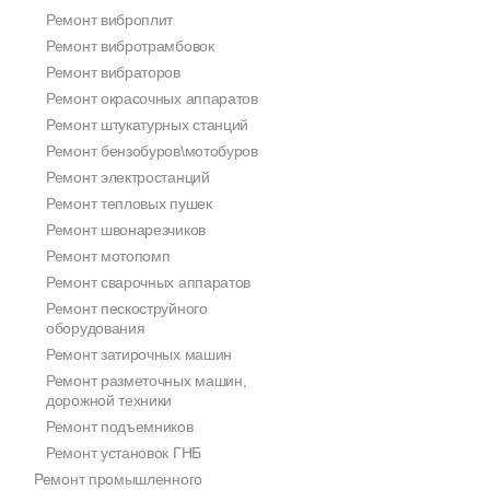
Ремонт виброплит
Ремонт вибротрамбовок
Ремонт вибраторов
Ремонт окрасочных аппаратов
Ремонт штукатурных станций
Ремонт бензобуров\мотобуров
Ремонт электростанций
Ремонт тепловых пушек
Ремонт швонарезчиков
Ремонт мотопомп
Ремонт сварочных аппаратов
Ремонт пескоструйного
оборудования
Ремонт затирочных машин
Ремонт разметочных машин,
дорожной техники
Ремонт подъемников
Ремонт установок ГНБ
Ремонт промышленного