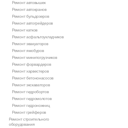
Ремонт автовышек
Ремонт автокранов
Ремонт бульдозеров
Ремонт автогрейдеров
Ремонт катков
Ремонт асфальтоукладчиков
Ремонт эвакуаторов
Ремонт ямобуров
Ремонт минипогрузчиков
Ремонт форвардеров
Ремонт харвестеров
Ремонт бетононасосов
Ремонт экскаваторов
Ремонт гидробортов
Ремонт гидромолотов
Ремонт гидроножниц
Ремонт грейферов
Ремонт строительного
оборудования