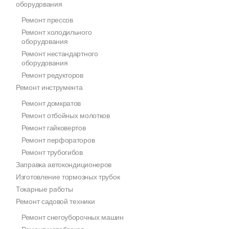
оборудования
Ремонт прессов
Ремонт холодильного
оборудования
Ремонт нестандартного
оборудования
Ремонт редукторов
Ремонт инструмента
Ремонт домкратов
Ремонт отбойных молотков
Ремонт гайковертов
Ремонт перфораторов
Ремонт трубогибов
Заправка автокондиционеров
Изготовление тормозных трубок
Токарные работы
Ремонт садовой техники
Ремонт снегоуборочных машин