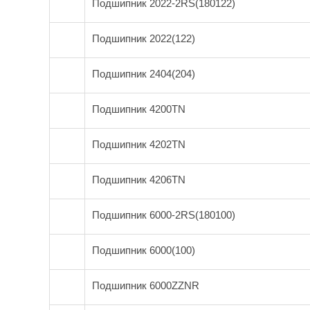
Подшипник 2022-2RS(180122)
Подшипник 2022(122)
Подшипник 2404(204)
Подшипник 4200TN
Подшипник 4202TN
Подшипник 4206TN
Подшипник 6000-2RS(180100)
Подшипник 6000(100)
Подшипник 6000ZZNR