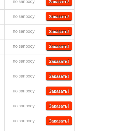
по запросу
Заказать!
по запросу
Заказать!
по запросу
Заказать!
по запросу
Заказать!
по запросу
Заказать!
по запросу
Заказать!
по запросу
Заказать!
по запросу
Заказать!
по запросу
Заказать!