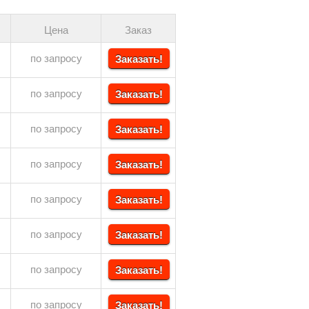
Цена
Заказ
по запросу
Заказать!
по запросу
Заказать!
по запросу
Заказать!
по запросу
Заказать!
по запросу
Заказать!
по запросу
Заказать!
по запросу
Заказать!
по запросу
Заказать!