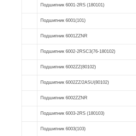
Подшипник 6001-2RS (180101)
Подшипник 6001(101)
Подшипник 6001ZZNR
Подшипник 6002-2RSС3(76-180102)
Подшипник 6002ZZ(80102)
Подшипник 6002ZZ/2ASU(80102)
Подшипник 6002ZZNR
Подшипник 6003-2RS (180103)
Подшипник 6003(103)