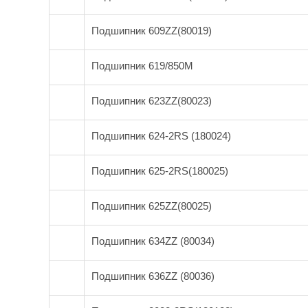
Подшипник 609ZZ(80019)
Подшипник 619/850M
Подшипник 623ZZ(80023)
Подшипник 624-2RS (180024)
Подшипник 625-2RS(180025)
Подшипник 625ZZ(80025)
Подшипник 634ZZ (80034)
Подшипник 636ZZ (80036)