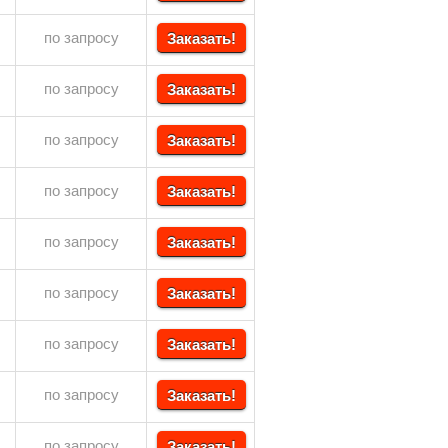
по запросу
Заказать!
по запросу
Заказать!
по запросу
Заказать!
по запросу
Заказать!
по запросу
Заказать!
по запросу
Заказать!
по запросу
Заказать!
по запросу
Заказать!
по запросу
Заказать!