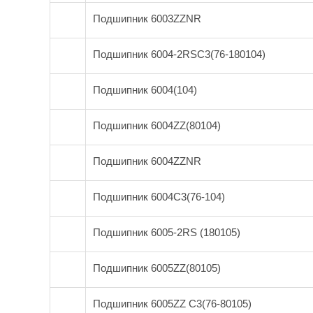
Подшипник 6003ZZNR
Подшипник 6004-2RSС3(76-180104)
Подшипник 6004(104)
Подшипник 6004ZZ(80104)
Подшипник 6004ZZNR
Подшипник 6004С3(76-104)
Подшипник 6005-2RS (180105)
Подшипник 6005ZZ(80105)
Подшипник 6005ZZ C3(76-80105)