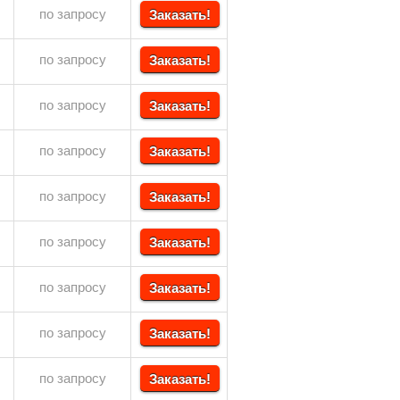
по запросу
Заказать!
по запросу
Заказать!
по запросу
Заказать!
по запросу
Заказать!
по запросу
Заказать!
по запросу
Заказать!
по запросу
Заказать!
по запросу
Заказать!
по запросу
Заказать!