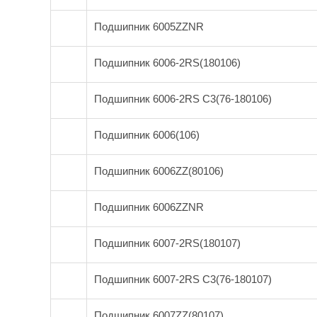
Подшипник 6005ZZNR
Подшипник 6006-2RS(180106)
Подшипник 6006-2RS C3(76-180106)
Подшипник 6006(106)
Подшипник 6006ZZ(80106)
Подшипник 6006ZZNR
Подшипник 6007-2RS(180107)
Подшипник 6007-2RS C3(76-180107)
Подшипник 6007ZZ(80107)