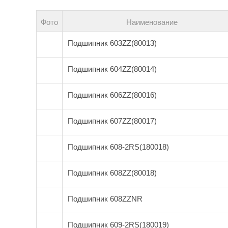
Фото
Наименование
Подшипник 603ZZ(80013)
Подшипник 604ZZ(80014)
Подшипник 606ZZ(80016)
Подшипник 607ZZ(80017)
Подшипник 608-2RS(180018)
Подшипник 608ZZ(80018)
Подшипник 608ZZNR
Подшипник 609-2RS(180019)