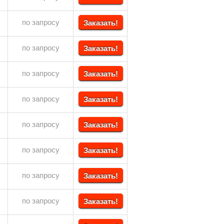
по запросу
Заказать!
по запросу
Заказать!
по запросу
Заказать!
по запросу
Заказать!
по запросу
Заказать!
по запросу
Заказать!
по запросу
Заказать!
по запросу
Заказать!