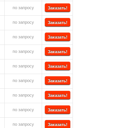
по запросу
Заказать!
по запросу
Заказать!
по запросу
Заказать!
по запросу
Заказать!
по запросу
Заказать!
по запросу
Заказать!
по запросу
Заказать!
по запросу
Заказать!
по запросу
Заказать!